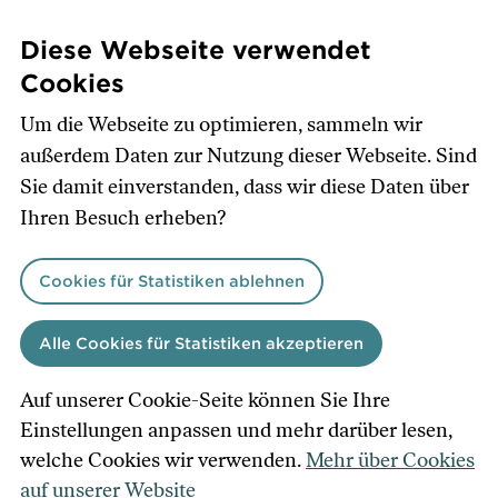
Direkt
zum
Diese Webseite verwendet
Inhalt
Cookies
Um die Webseite zu optimieren, sammeln wir
außerdem Daten zur Nutzung dieser Webseite. Sind
Sie damit einverstanden, dass wir diese Daten über
Ihren Besuch erheben?
Cookies für Statistiken ablehnen
Alle Cookies für Statistiken akzeptieren
Auf unserer Cookie-Seite können Sie Ihre
Einstellungen anpassen und mehr darüber lesen,
welche Cookies wir verwenden.
Mehr über Cookies
auf unserer Website