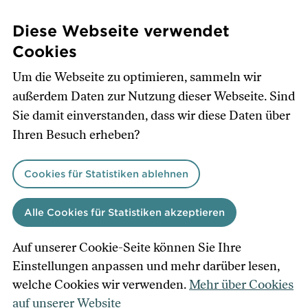
Direkt
zum
Diese Webseite verwendet
Inhalt
Cookies
Um die Webseite zu optimieren, sammeln wir
außerdem Daten zur Nutzung dieser Webseite. Sind
Sie damit einverstanden, dass wir diese Daten über
Ihren Besuch erheben?
Cookies für Statistiken ablehnen
Alle Cookies für Statistiken akzeptieren
Auf unserer Cookie-Seite können Sie Ihre
Einstellungen anpassen und mehr darüber lesen,
welche Cookies wir verwenden.
Mehr über Cookies
auf unserer Website