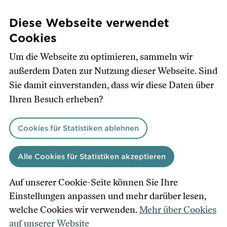
Direkt
zum
Diese Webseite verwendet
Inhalt
Cookies
Um die Webseite zu optimieren, sammeln wir
außerdem Daten zur Nutzung dieser Webseite. Sind
Sie damit einverstanden, dass wir diese Daten über
Ihren Besuch erheben?
Cookies für Statistiken ablehnen
Alle Cookies für Statistiken akzeptieren
Auf unserer Cookie-Seite können Sie Ihre
Einstellungen anpassen und mehr darüber lesen,
welche Cookies wir verwenden.
Mehr über Cookies
auf unserer Website