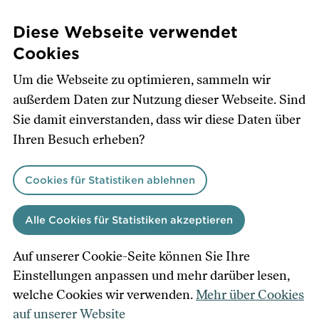
Direkt
zum
Diese Webseite verwendet
Inhalt
Cookies
Um die Webseite zu optimieren, sammeln wir
außerdem Daten zur Nutzung dieser Webseite. Sind
Sie damit einverstanden, dass wir diese Daten über
Ihren Besuch erheben?
Cookies für Statistiken ablehnen
Alle Cookies für Statistiken akzeptieren
Auf unserer Cookie-Seite können Sie Ihre
Einstellungen anpassen und mehr darüber lesen,
welche Cookies wir verwenden.
Mehr über Cookies
auf unserer Website