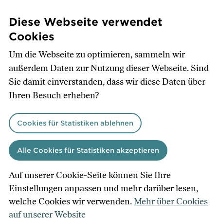
Direkt
zum
Diese Webseite verwendet
Inhalt
Cookies
Um die Webseite zu optimieren, sammeln wir
außerdem Daten zur Nutzung dieser Webseite. Sind
Sie damit einverstanden, dass wir diese Daten über
Ihren Besuch erheben?
Cookies für Statistiken ablehnen
Alle Cookies für Statistiken akzeptieren
Auf unserer Cookie-Seite können Sie Ihre
Einstellungen anpassen und mehr darüber lesen,
welche Cookies wir verwenden.
Mehr über Cookies
auf unserer Website