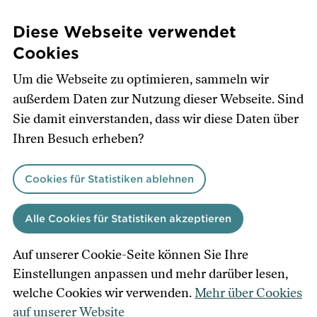
Direkt
zum
Diese Webseite verwendet
Inhalt
Cookies
Um die Webseite zu optimieren, sammeln wir
außerdem Daten zur Nutzung dieser Webseite. Sind
Sie damit einverstanden, dass wir diese Daten über
Ihren Besuch erheben?
Cookies für Statistiken ablehnen
Alle Cookies für Statistiken akzeptieren
Auf unserer Cookie-Seite können Sie Ihre
Einstellungen anpassen und mehr darüber lesen,
welche Cookies wir verwenden.
Mehr über Cookies
auf unserer Website