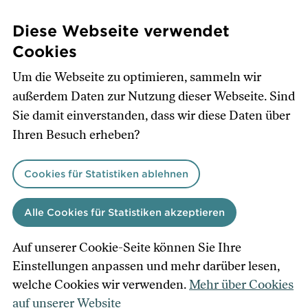
Direkt
zum
Diese Webseite verwendet
Inhalt
Cookies
Um die Webseite zu optimieren, sammeln wir
außerdem Daten zur Nutzung dieser Webseite. Sind
Sie damit einverstanden, dass wir diese Daten über
Ihren Besuch erheben?
Cookies für Statistiken ablehnen
Alle Cookies für Statistiken akzeptieren
Auf unserer Cookie-Seite können Sie Ihre
Einstellungen anpassen und mehr darüber lesen,
welche Cookies wir verwenden.
Mehr über Cookies
auf unserer Website