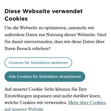
Direkt
zum
Diese Webseite verwendet
Inhalt
Cookies
Um die Webseite zu optimieren, sammeln wir
außerdem Daten zur Nutzung dieser Webseite. Sind
Sie damit einverstanden, dass wir diese Daten über
Ihren Besuch erheben?
Cookies für Statistiken ablehnen
Alle Cookies für Statistiken akzeptieren
Auf unserer Cookie-Seite können Sie Ihre
Einstellungen anpassen und mehr darüber lesen,
welche Cookies wir verwenden.
Mehr über Cookies
auf unserer Website