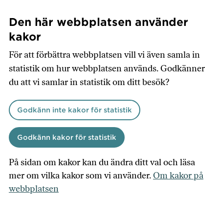
Hoppa
till
Den här webbplatsen använder
huvudinnehåll
kakor
För att förbättra webbplatsen vill vi även samla in
statistik om hur webbplatsen används. Godkänner
du att vi samlar in statistik om ditt besök?
Godkänn inte kakor för statistik
Godkänn kakor för statistik
På sidan om kakor kan du ändra ditt val och läsa
mer om vilka kakor som vi använder.
Om kakor på
webbplatsen