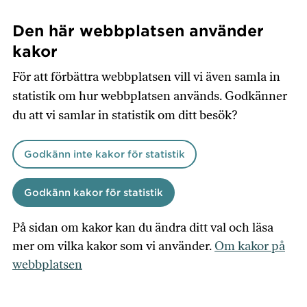
Hoppa
till
Den här webbplatsen använder
huvudinnehåll
kakor
För att förbättra webbplatsen vill vi även samla in
statistik om hur webbplatsen används. Godkänner
du att vi samlar in statistik om ditt besök?
Godkänn inte kakor för statistik
Godkänn kakor för statistik
På sidan om kakor kan du ändra ditt val och läsa
mer om vilka kakor som vi använder.
Om kakor på
webbplatsen