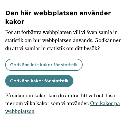
Hoppa
till
Den här webbplatsen använder
huvudinnehåll
kakor
För att förbättra webbplatsen vill vi även samla in
statistik om hur webbplatsen används. Godkänner
du att vi samlar in statistik om ditt besök?
Godkänn inte kakor för statistik
Godkänn kakor för statistik
På sidan om kakor kan du ändra ditt val och läsa
mer om vilka kakor som vi använder.
Om kakor på
webbplatsen