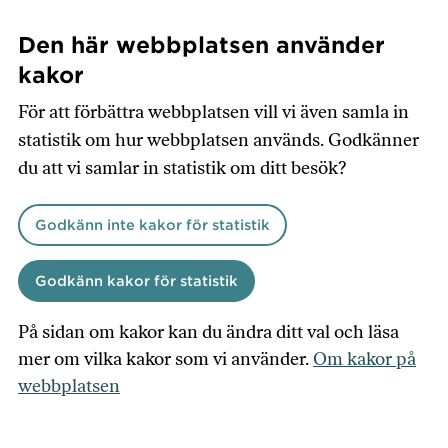
Hoppa
till
Den här webbplatsen använder
huvudinnehåll
kakor
För att förbättra webbplatsen vill vi även samla in
statistik om hur webbplatsen används. Godkänner
du att vi samlar in statistik om ditt besök?
Godkänn inte kakor för statistik
Godkänn kakor för statistik
På sidan om kakor kan du ändra ditt val och läsa
mer om vilka kakor som vi använder.
Om kakor på
webbplatsen