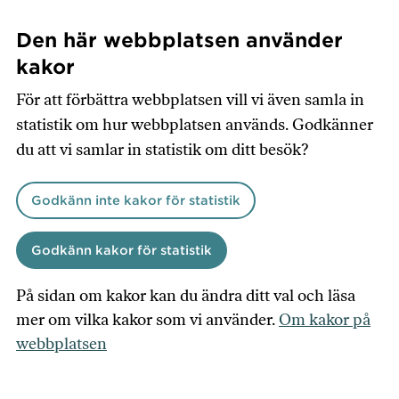
Hoppa
till
Den här webbplatsen använder
huvudinnehåll
kakor
För att förbättra webbplatsen vill vi även samla in
statistik om hur webbplatsen används. Godkänner
du att vi samlar in statistik om ditt besök?
Godkänn inte kakor för statistik
Godkänn kakor för statistik
På sidan om kakor kan du ändra ditt val och läsa
mer om vilka kakor som vi använder.
Om kakor på
webbplatsen